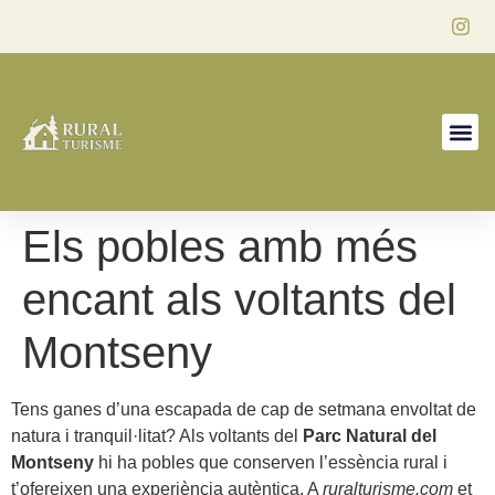
Els pobles amb més
encant als voltants del
Montseny
Tens ganes d’una escapada de cap de setmana envoltat de
natura i tranquil·litat? Als voltants del
Parc Natural del
Montseny
hi ha pobles que conserven l’essència rural i
t’ofereixen una experiència autèntica. A
ruralturisme.com
et