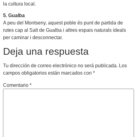
la cultura local.
5. Gualba
A peu del Montseny, aquest poble és punt de partida de
rutes cap al Salt de Gualba i altres espais naturals ideals
per caminar i desconnectar.
Deja una respuesta
Tu dirección de correo electrónico no será publicada.
Los
campos obligatorios están marcados con
*
Comentario
*